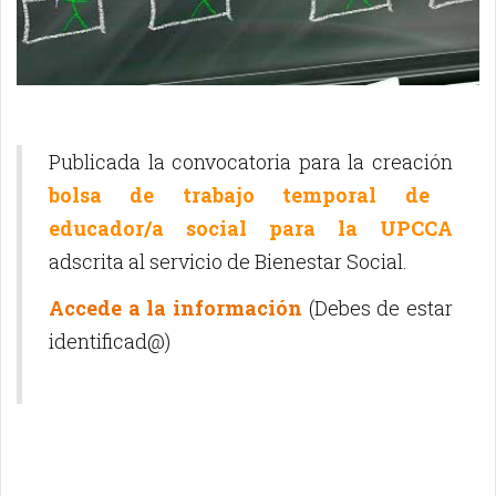
Publicada la convocatoria para la creación
bolsa de trabajo temporal de
educador/a social para la UPCCA
adscrita al servicio de Bienestar Social.
Accede a la información
(Debes de estar
identificad@)