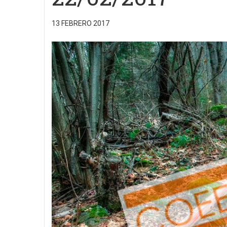
13 FEBRERO 2017