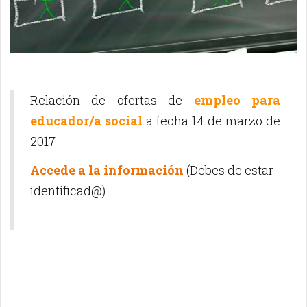
Relación de ofertas de
empleo para
educador/a social
a fecha 14 de marzo de
2017
Accede a la información
(Debes de estar
identificad@)