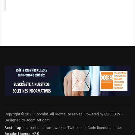
Copyright © 2026 Joomla!. All Rights Reserved. Powered by
COEESCV
-
Designed by JoomlArt.com.
Bootstrap
is a front-end framework of Twitter, Inc. Code licensed under
Apache License v2.0
.