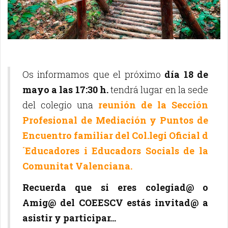
Os informamos que el próximo
día 18 de
mayo a las 17:30 h.
tendrá lugar en la sede
del colegio una
reunión de la Sección
Profesional de Mediación y Puntos de
Encuentro familiar del Col.legi Oficial d
´Educadores i Educadors Socials de la
Comunitat Valenciana.
Recuerda que si eres colegiad@ o
Amig@ del COEESCV estás invitad@ a
asistir y participar...