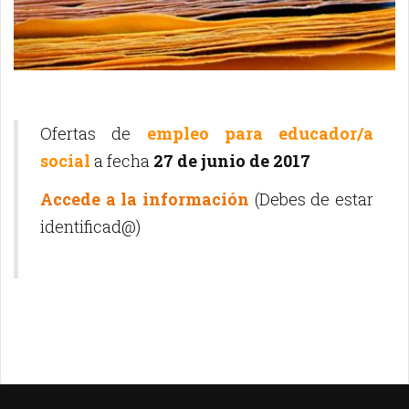
Ofertas de
empleo para educador/a
social
a fecha
27 de junio de 2017
Accede a la información
(Debes de estar
identificad@)