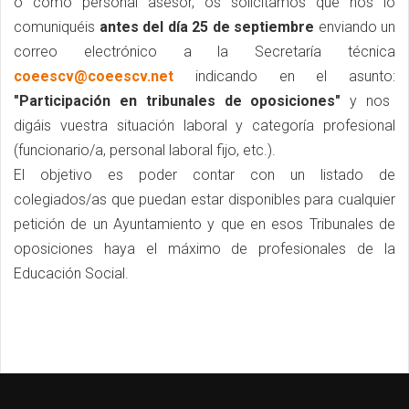
o como personal asesor, os solicitamos que nos lo
comuniquéis
antes del día 25 de septiembre
enviando un
correo electrónico a la Secretaría técnica
coeescv@coeescv.net
indicando en el asunto:
"Participación en tribunales de oposiciones"
y nos
digáis vuestra situación laboral y categoría profesional
(funcionario/a, personal laboral fijo, etc.).
El objetivo es poder contar con un listado de
colegiados/as que puedan estar disponibles para cualquier
petición de un Ayuntamiento y que en esos Tribunales de
oposiciones haya el máximo de profesionales de la
Educación Social.