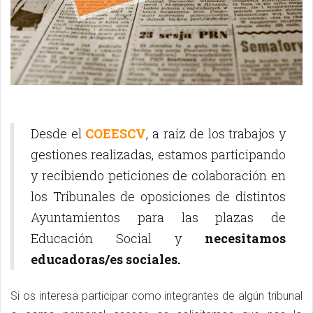
Desde el
COEESCV
, a raíz de los trabajos y
gestiones realizadas, estamos participando
y recibiendo peticiones de colaboración en
los Tribunales de oposiciones de distintos
Ayuntamientos para las plazas de
Educación Social y
necesitamos
educadoras/es sociales.
Si os interesa participar como integrantes de algún tribunal