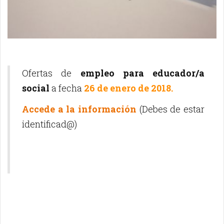
Ofertas de
empleo para educador/a
social
a fecha
26 de enero de 2018.
Accede a la información
(Debes de estar
identificad@)