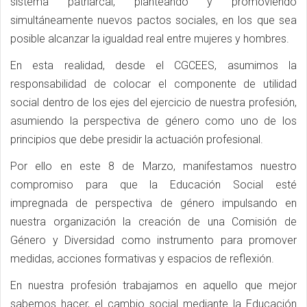
sistema patriarcal, planteando y promoviendo
simultáneamente nuevos pactos sociales, en los que sea
posible alcanzar la igualdad real entre mujeres y hombres.
En esta realidad, desde el CGCEES, asumimos la
responsabilidad de colocar el componente de utilidad
social dentro de los ejes del ejercicio de nuestra profesión,
asumiendo la perspectiva de género como uno de los
principios que debe presidir la actuación profesional.
Por ello en este 8 de Marzo, manifestamos nuestro
compromiso para que la Educación Social esté
impregnada de perspectiva de género impulsando en
nuestra organización la creación de una Comisión de
Género y Diversidad como instrumento para promover
medidas, acciones formativas y espacios de reflexión.
En nuestra profesión trabajamos en aquello que mejor
sabemos hacer, el cambio social mediante la Educación