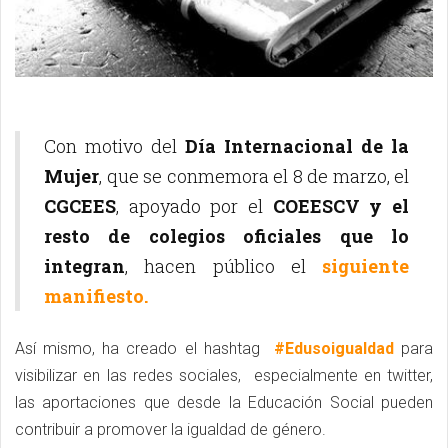
Con motivo del
Día Internacional de la
Mujer
, que se conmemora el 8 de marzo, el
CGCEES
, apoyado por el
COEESCV y el
resto de colegios oficiales que lo
integran
, hacen público el
siguiente
manifiesto.
Así mismo, ha creado el hashtag
#Edusoigualdad
para
visibilizar en las redes sociales, especialmente en twitter,
las aportaciones que desde la Educación Social pueden
contribuir a promover la igualdad de género.