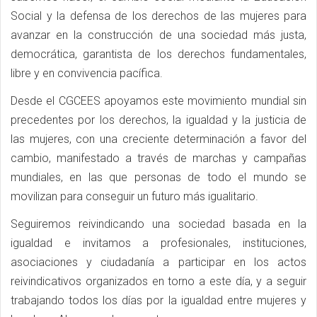
Social y la defensa de los derechos de las mujeres para
avanzar en la construcción de una sociedad más justa,
democrática, garantista de los derechos fundamentales,
libre y en convivencia pacífica.
Desde el CGCEES apoyamos este movimiento mundial sin
precedentes por los derechos, la igualdad y la justicia de
las mujeres, con una creciente determinación a favor del
cambio, manifestado a través de marchas y campañas
mundiales, en las que personas de todo el mundo se
movilizan para conseguir un futuro más igualitario.
Seguiremos reivindicando una sociedad basada en la
igualdad e invitamos a profesionales, instituciones,
asociaciones y ciudadanía a participar en los actos
reivindicativos organizados en torno a este día, y a seguir
trabajando todos los días por la igualdad entre mujeres y