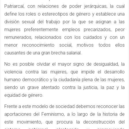
Patriarcal, con relaciones de poder jerárquicas, la cual
define los roles o estereotipos de género y establece una
división sexual del trabajo por la que se asignan a las
mujeres preferentemente empleos precarizados, peor
remunerados, relacionados con los cuidados y con un
menor reconocimiento social, motivos todos ellos
causantes de una gran brecha salarial.
No es posible olvidar el mayor signo de desigualdad, la
violencia contra las mujeres, que impide el desarrollo
humano democrático y la ciudadanía plena de las mujeres,
siendo un grave atentado contra la justicia, la paz y la
equidad de género.
Frente a este modelo de sociedad debemos reconocer las
aportaciones del Feminismo, a lo largo de la historia de
este movimiento, que procura la deconstrucción del