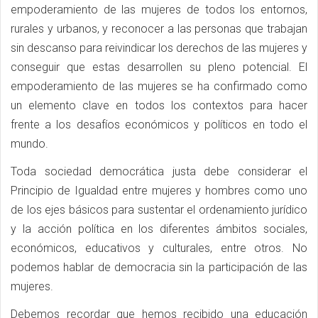
empoderamiento de las mujeres de todos los entornos,
rurales y urbanos, y reconocer a las personas que trabajan
sin descanso para reivindicar los derechos de las mujeres y
conseguir que estas desarrollen su pleno potencial. El
empoderamiento de las mujeres se ha confirmado como
un elemento clave en todos los contextos para hacer
frente a los desafíos económicos y políticos en todo el
mundo.
Toda sociedad democrática justa debe considerar el
Principio de Igualdad entre mujeres y hombres como uno
de los ejes básicos para sustentar el ordenamiento jurídico
y la acción política en los diferentes ámbitos sociales,
económicos, educativos y culturales, entre otros. No
podemos hablar de democracia sin la participación de las
mujeres.
Debemos recordar que hemos recibido una educación