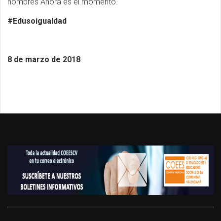
hombres Ahora es el momento.
#Edusoigualdad
8 de marzo de 2018