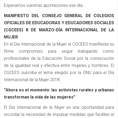
Esperamos vuestras aportaciones ese día...
MANIFIESTO DEL CONSEJO GENERAL DE COLEGIOS
OFICIALES DE EDUCADORAS Y EDUCADORES SOCIALES
(CGCEES) 8 DE MARZO-DÍA INTERNACIONAL DE LA
MUJER
En el Día Internacional de la Mujer el CGCEES manifiesta su
firme compromiso para seguir trabajando como
profesionales de la Educación Social por la consecución
de la igualdad real y efectiva entre mujeres y hombres. El
CGCEES suscribe el lema elegido por la ONU para el Día
Internacional de la Mujer 2018:
“Ahora es el momento: las activistas rurales y urbanas
transforman la vida de las mujeres”
El Día Internacional de la Mujer es una oportunidad para
recordar la necesidad de impulsar medidas que faciliten el