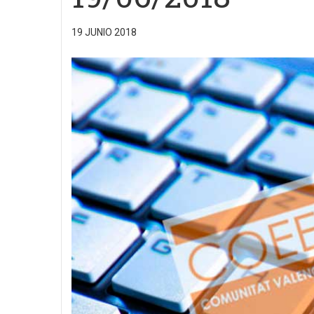
19 JUNIO 2018