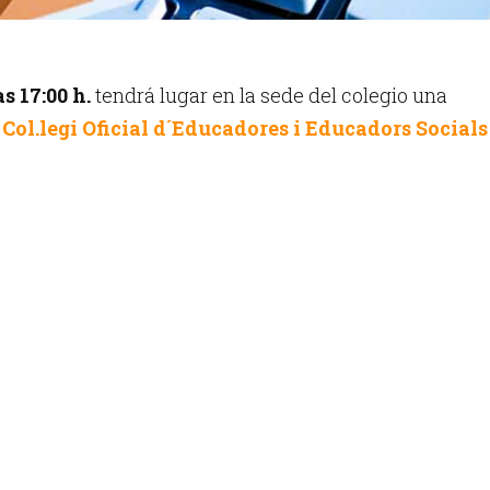
as 17:00 h.
tendrá lugar en la sede del colegio una
Col.legi Oficial d´Educadores i Educadors Socials