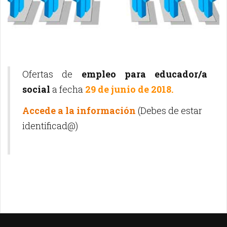
Ofertas de
empleo para educador/a
social
a fecha
29 de junio de 2018.
Accede a la información
(Debes de estar
identificad@)