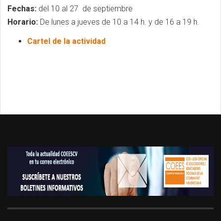
Fechas:
del 10 al 27 de septiembre
Horario:
De lunes a jueves de 10 a 14 h. y de 16 a 19 h.
Cartel de la actividad