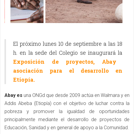
El próximo lunes 10 de septiembre a las 18
h. en la sede del Colegio se inaugurará la
Exposición de proyectos, Abay
asociación para el desarrollo en
Etiopía.
Abay es
una ONGd que desde 2009 actúa en Walmara y en
Addis Abeba (Etiopía) con el objetivo de luchar contra la
pobreza y promover la igualdad de oportunidades
principalmente mediante el desarrollo de proyectos de
Educación, Sanidad y en general de apoyo a la Comunidad.