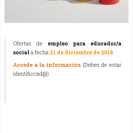
Ofertas de
empleo para educador/a
social
a fecha
21 de diciembre de 2018.
Accede a la información
(Debes de estar
identificcad@)