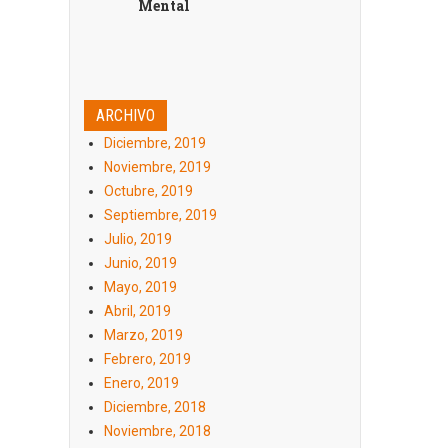
Mental
ARCHIVO
Diciembre, 2019
Noviembre, 2019
Octubre, 2019
Septiembre, 2019
Julio, 2019
Junio, 2019
Mayo, 2019
Abril, 2019
Marzo, 2019
Febrero, 2019
Enero, 2019
Diciembre, 2018
Noviembre, 2018