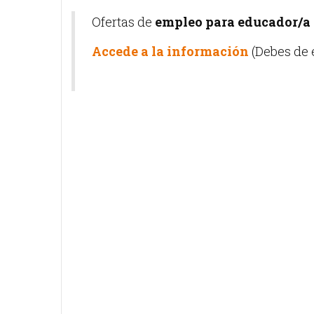
Ofertas de
empleo para educador/a 
Accede a la información
(Debes de e