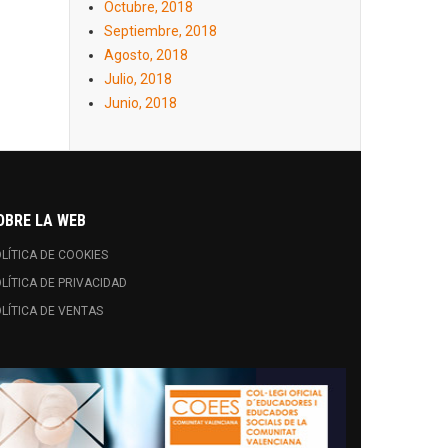
Octubre, 2018
Septiembre, 2018
Agosto, 2018
Julio, 2018
Junio, 2018
OBRE LA WEB
LÍTICA DE COOKIES
LÍTICA DE PRIVACIDAD
LÍTICA DE VENTAS