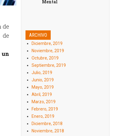
Mental
n de
s de
ARCHIVO
Diciembre, 2019
Noviembre, 2019
e un
Octubre, 2019
Septiembre, 2019
Julio, 2019
Junio, 2019
Mayo, 2019
Abril, 2019
Marzo, 2019
Febrero, 2019
Enero, 2019
Diciembre, 2018
Noviembre, 2018