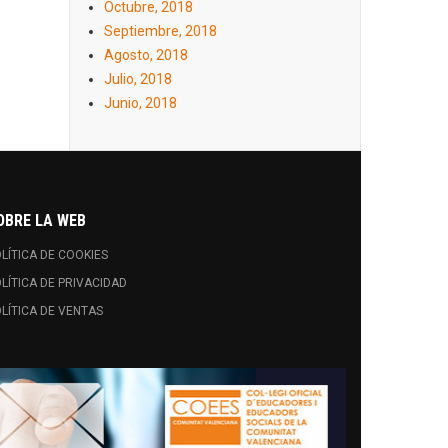
Octubre, 2018
Septiembre, 2018
Agosto, 2018
Julio, 2018
Junio, 2018
OBRE LA WEB
LÍTICA DE COOKIES
LÍTICA DE PRIVACIDAD
LÍTICA DE VENTAS