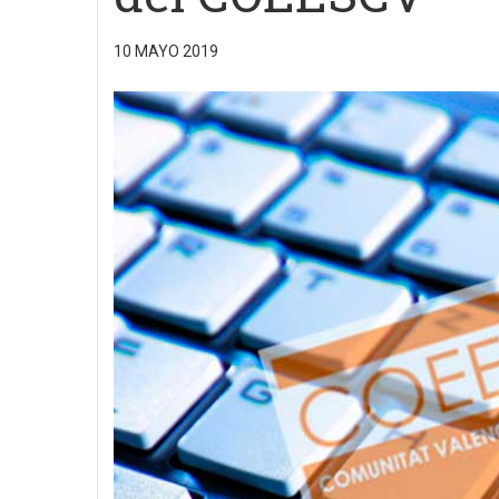
10 MAYO 2019