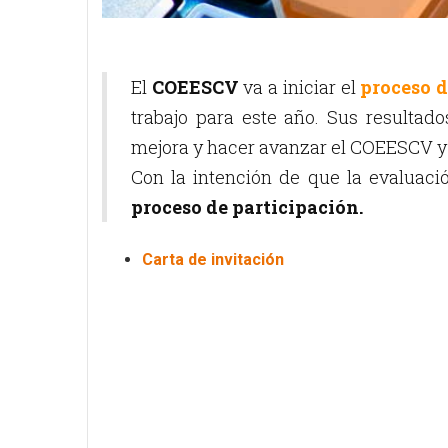
El
COEESCV
va a iniciar el
proceso 
trabajo para este año. Sus resultad
mejora y hacer avanzar el COEESCV y 
Con la intención de que la evaluaci
proceso de participación.
Carta de invitación