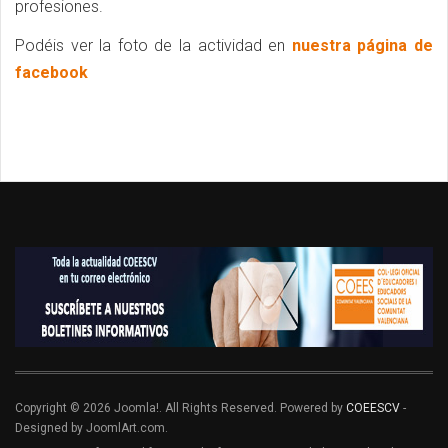
profesiones.
Podéis ver la foto de la actividad en
nuestra página de
facebook
Copyright © 2026 Joomla!. All Rights Reserved. Powered by
COEESCV
-
Designed by JoomlArt.com.