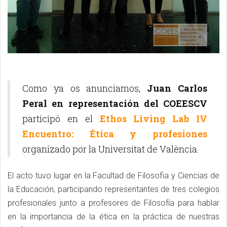
Como ya os anunciamos,
Juan Carlos
Peral en representación del COEESCV
participó en el
Ethos Living Lab IV
Encuentro: Ética y profesiones
organizado por la Universitat de València.
El acto tuvo lugar en la Facultad de Filosofia y Ciencias de
la Educación, participando representantes de tres colegios
profesionales junto a profesores de Filosofía para hablar
en la importancia de la ética en la práctica de nuestras