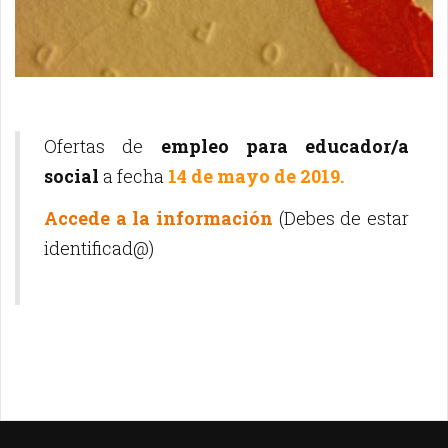
Ofertas de
empleo para educador/a
social
a fecha
14 de mayo de 2019.
Accede a la información
(Debes de estar
identificad@)