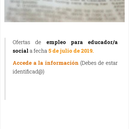
Ofertas de
empleo para educador/a
social
a fecha
5 de julio de 2019.
Accede a la información
(Debes de estar
identificad@)