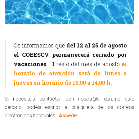
Os informamos que
del 12 al 25 de agosto
el COEESCV permanecerá cerrado por
vacaciones
. El resto del mes de agosto
el
horario de atención será de lunes a
jueves en horario de 10:00 a 14:00 h.
Si necesitáis contactar con nosotr@s durante este
periodo, podéis escribir a cualquiera de los correos
electrónicos habituales..
Accede