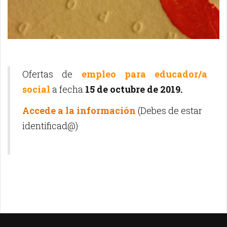
Ofertas de
empleo para educador/a
social
a fecha
15 de octubre de 2019.
Accede a la información
(Debes de estar
identificad@)