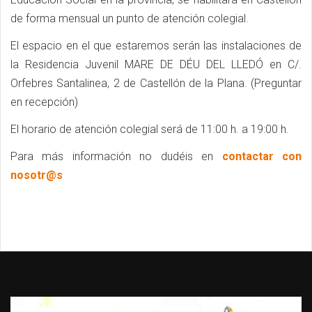
de forma mensual un punto de atención colegial.
El espacio en el que estaremos serán las instalaciones de
la Residencia Juvenil MARE DE DÉU DEL LLEDÓ en C/.
Orfebres Santalinea, 2 de Castellón de la Plana. (Preguntar
en recepción)
El horario de atención colegial será de 11:00 h. a 19:00 h.
Para más información no dudéis en
contactar con
nosotr@s