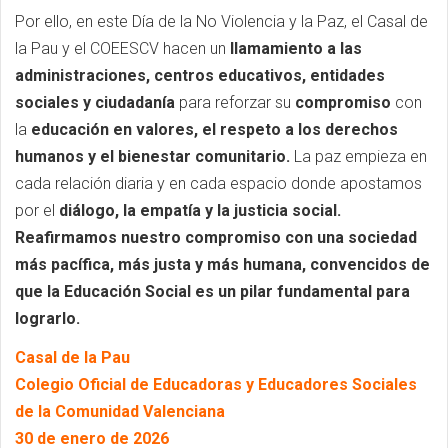
Por ello, en este Día de la No Violencia y la Paz, el Casal de
la Pau y el COEESCV hacen un
llamamiento a las
administraciones, centros educativos, entidades
sociales y ciudadanía
para reforzar su
compromiso
con
la
educación en valores, el respeto a los derechos
humanos y el bienestar comunitario.
La paz empieza en
cada relación diaria y en cada espacio donde apostamos
por el
diálogo, la empatía y la justicia social.
Reafirmamos nuestro compromiso con una sociedad
más pacífica, más justa y más humana, convencidos de
que la Educación Social es un pilar fundamental para
lograrlo.
Casal de la Pau
Colegio Oficial de Educadoras y Educadores Sociales
de la Comunidad Valenciana
30 de enero de 2026