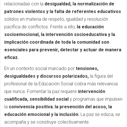
relacionadas con la
desigualdad, la normalización de
patrones violentos
y la falta de referentes educativos
sólidos en materia de respeto, igualdad y resolución
pacífica de conflictos. Frente a ello,
la educación
socioemocional, la intervención socioeducativa y la
implicación coordinada de toda la comunidad son
esenciales para prevenir, detectar y actuar de manera
eficaz.
En un contexto social marcado por
tensiones,
desigualdades y discursos polarizados,
la figura del
profesional de la Educación Social cobra más relevancia
que nunca. Fomentar la paz requiere
intervención
cualificada, sensibilidad social
y programas que impulsen
la
convivencia positiva
,
la prevención del acoso, la
educación emocional y la inclusión.
La paz se educa, se
acompaña y se construye colectivamente.