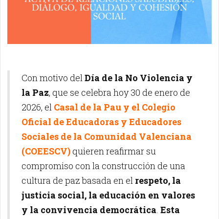
Con motivo del
Día de la No Violencia y
la Paz
, que se celebra hoy 30 de enero de
2026, el
Casal de la Pau y el Colegio
Oficial de Educadoras y Educadores
Sociales de la Comunidad Valenciana
(COEESCV)
quieren reafirmar su
compromiso con la construcción de una
cultura de paz basada en el
respeto, la
justicia social, la educación en valores
y la convivencia democrática
.
Esta