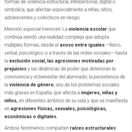
formas de violencia estructural, interpersonal, digital o
simbólica, que afectan especialmente a niñas, niños,
adolescentes y colectivos en riesgo.
Mención especial merecen: La
violencia escolar
que
continúa siendo una realidad compleja que adopta
múltiples formas, desde el
acoso entre iguales
—físico,
verbal, psicológico o a través de las redes sociales— hasta
la
exclusión social, las agresiones motivadas por
prejuicios
y las dinámicas de poder que deterioran la
convivencia y el bienestar del alumnado; la persistencia de
la
violencia de género
, uno de los problemas sociales
más graves en España, que afecta a
mujeres, niñas y
niños,
en diferentes ámbitos de su vida y que se manifiesta
en
agresiones físicas, sexuales, psicológicas,
económicas o digitales.
Ambos fenómenos comparten
raíces estructurales