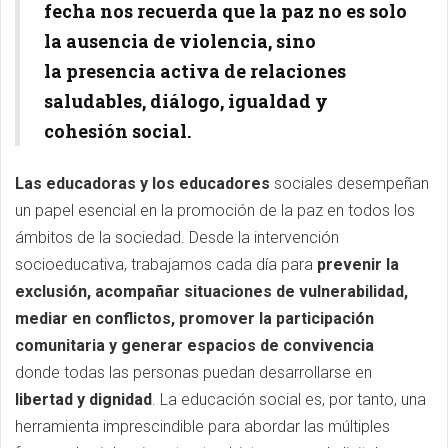
fecha nos recuerda que la paz no es solo
la ausencia de violencia, sino
la presencia activa de relaciones
saludables, diálogo, igualdad y
cohesión social.
Las educadoras y los educadores
sociales desempeñan
un papel esencial en la promoción de la paz en todos los
ámbitos de la sociedad. Desde la intervención
socioeducativa, trabajamos cada día para
prevenir la
exclusión, acompañar situaciones de vulnerabilidad,
mediar en conflictos, promover la participación
comunitaria y generar espacios de convivencia
donde todas las personas puedan desarrollarse en
libertad y dignidad
. La educación social es, por tanto, una
herramienta imprescindible para abordar las múltiples