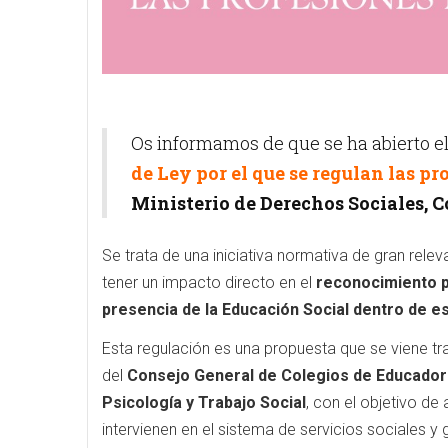
Os informamos de que se ha abierto e
de Ley por el que se regulan las pr
Ministerio de Derechos Sociales, 
Se trata de una iniciativa normativa de gran rele
tener un impacto directo en el
reconocimiento pr
presencia de la Educación Social dentro de e
Esta regulación es una propuesta que se viene tr
del
Consejo General de Colegios de Educador
Psicología y Trabajo Social
, con el objetivo d
intervienen en el sistema de servicios sociales y