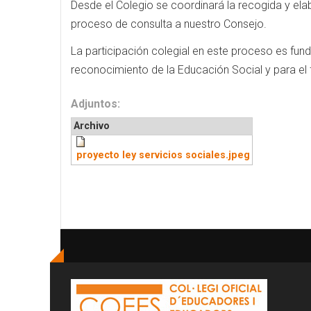
Desde el Colegio se coordinará la recogida y el
proceso de consulta a nuestro Consejo.
La participación colegial en este proceso es fu
reconocimiento de la Educación Social y para el f
Adjuntos:
Archivo
proyecto ley servicios sociales.jpeg