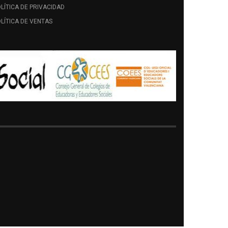
LÍTICA DE PRIVACIDAD
LÍTICA DE VENTAS