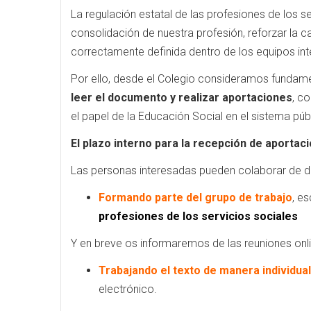
La regulación estatal de las profesiones de los s
consolidación de nuestra profesión, reforzar la c
correctamente definida dentro de los equipos inte
Por ello, desde el Colegio consideramos fundam
leer el documento y realizar aportaciones
, c
el papel de la Educación Social en el sistema púb
El plazo interno para la recepción de aportaci
Las personas interesadas pueden colaborar de 
Formando parte del grupo de trabajo
, e
profesiones de los servicios sociales
Y en breve os informaremos de las reuniones onli
Trabajando el texto de manera individual
electrónico.