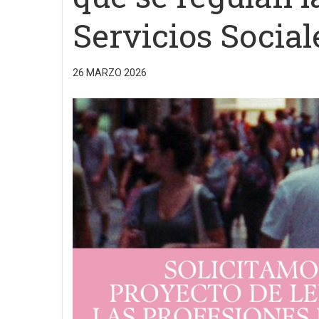
Servicios Social
26 MARZO 2026