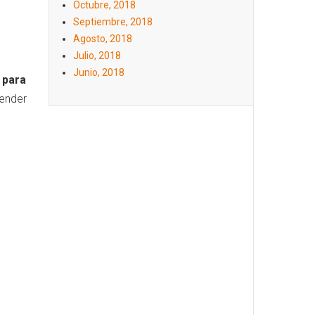
Octubre, 2018
Septiembre, 2018
Agosto, 2018
Julio, 2018
Junio, 2018
 para
fender