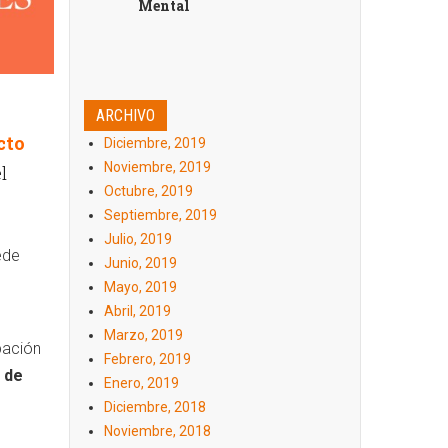
Mental
ARCHIVO
cto
Diciembre, 2019
Noviembre, 2019
l
Octubre, 2019
Septiembre, 2019
Julio, 2019
ede
Junio, 2019
Mayo, 2019
Abril, 2019
Marzo, 2019
pación
Febrero, 2019
 de
Enero, 2019
Diciembre, 2018
Noviembre, 2018