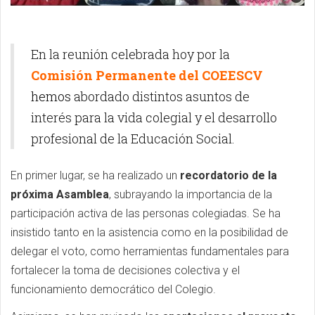
En la reunión celebrada hoy por la
Comisión Permanente del COEESCV
hemos
abordado distintos asuntos de
interés para la vida colegial y el desarrollo
profesional de la Educación Social.
En primer lugar, se ha realizado un
recordatorio de la
próxima Asamblea
, subrayando la importancia de la
participación activa de las personas colegiadas. Se ha
insistido tanto en la asistencia como en la posibilidad de
delegar el voto, como herramientas fundamentales para
fortalecer la toma de decisiones colectiva y el
funcionamiento democrático del Colegio.