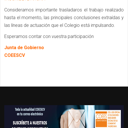
Consideramos importante trasladaros el trabajo realizado
hasta el momento, las principales conclusiones extraídas y
las líneas de actuación que el Colegio está impulsando.
Esperamos contar con vuestra participación
Junta de Gobierno
COEESCV