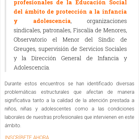
profesionales de la Educación Social
del ámbito de protección a la infancia
y adolescencia
, organizaciones
sindicales, patronales, Fiscalía de Menores,
Observatorio el Menor del Síndic de
Greuges, supervisión de Servicios Sociales
y la Dirección General de Infancia y
Adolescencia.
Durante estos encuentros se han identificado diversas
problemáticas estructurales que afectan de manera
significativa tanto a la calidad de la atención prestada a
niños, niñas y adolescentes como a las condiciones
laborales de nuestras profesionales que intervienen en este
ámbito.
INSCRÍBETE AHORA