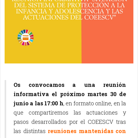
Os convocamos a una reunión
informativa el próximo martes 30 de
junio a las 17:00 h
, en formato online, en la
que compartiremos las actuaciones y
pasos desarrollados por el COEESCV tras
las distintas
reuniones mantenidas con