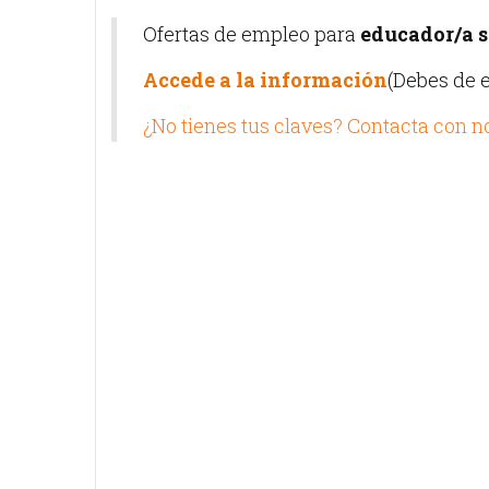
Ofertas de empleo para
educador/a s
Accede a la información
(Debes de e
¿No tienes tus claves? Contacta con 