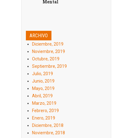
Mental
ARCHIVO
Diciembre, 2019
Noviembre, 2019
Octubre, 2019
Septiembre, 2019
Julio, 2019
Junio, 2019
Mayo, 2019
Abril, 2019
Marzo, 2019
Febrero, 2019
Enero, 2019
Diciembre, 2018
Noviembre, 2018