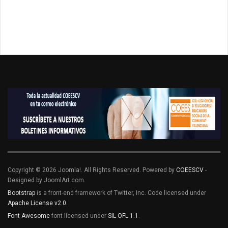
Copyright © 2026 Joomla!. All Rights Reserved. Powered by
COEESCV
-
Designed by JoomlArt.com.
Bootstrap
is a front-end framework of Twitter, Inc. Code licensed under
Apache License v2.0
.
Font Awesome
font licensed under
SIL OFL 1.1
.