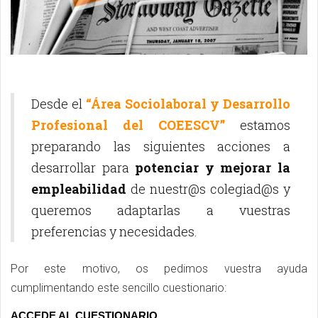
Desde el
“Área Sociolaboral y Desarrollo
Profesional del COEESCV”
estamos
preparando las siguientes acciones a
desarrollar para
potenciar y mejorar la
empleabilidad
de nuestr@s colegiad@s y
queremos adaptarlas a vuestras
preferencias y necesidades.
Por este motivo, os pedimos vuestra ayuda
cumplimentando este sencillo cuestionario:
ACCEDE AL CUESTIONARIO