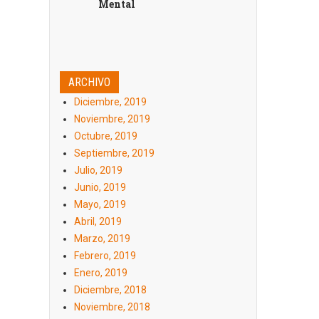
Mental
ARCHIVO
Diciembre, 2019
Noviembre, 2019
Octubre, 2019
Septiembre, 2019
Julio, 2019
Junio, 2019
Mayo, 2019
Abril, 2019
Marzo, 2019
Febrero, 2019
Enero, 2019
Diciembre, 2018
Noviembre, 2018