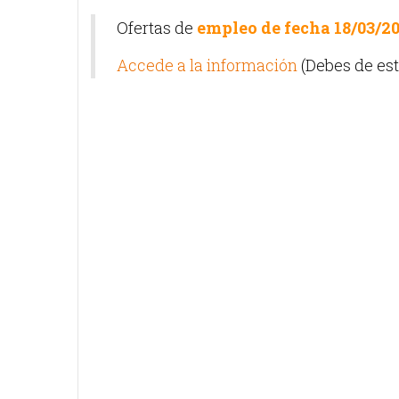
Ofertas de
empleo de fecha 18/03/2
Accede a la información
(Debes de est