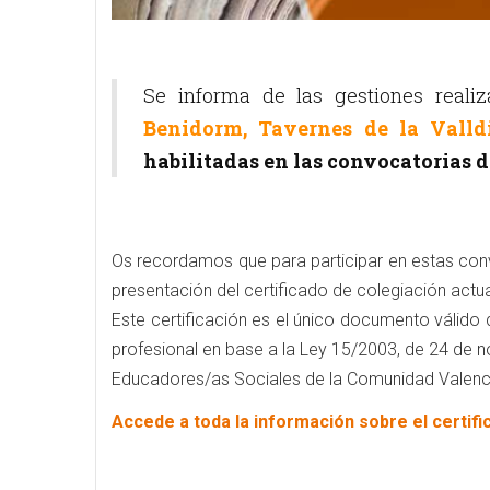
Se informa de las gestiones real
Benidorm, Tavernes de la Valld
habilitadas en las convocatorias d
Os recordamos que para participar en estas conv
presentación del certificado de colegiación actu
Este certificación es el único documento válido q
profesional en base a la Ley 15/2003, de 24 de no
Educadores/as Sociales de la Comunidad Valenc
Accede a toda la información sobre el certifi