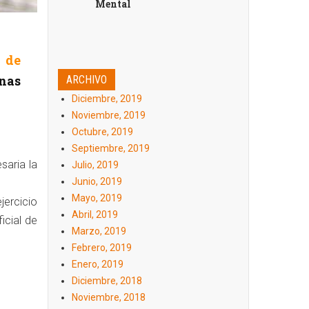
Mental
 de
nas
ARCHIVO
Diciembre, 2019
Noviembre, 2019
Octubre, 2019
Septiembre, 2019
saria la
Julio, 2019
Junio, 2019
Mayo, 2019
jercicio
Abril, 2019
icial de
Marzo, 2019
Febrero, 2019
Enero, 2019
Diciembre, 2018
Noviembre, 2018