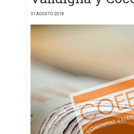
31 AGOSTO 2018