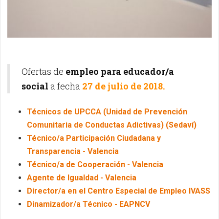
Ofertas de
empleo para educador/a
social
a fecha
27 de julio de 2018.
Técnicos de UPCCA (Unidad de Prevención
Comunitaria de Conductas Adictivas) (Sedaví)
Técnico/a Participación Ciudadana y
Transparencia - Valencia
Técnico/a de Cooperación - Valencia
Agente de Igualdad - Valencia
Director/a en el Centro Especial de Empleo IVASS
Dinamizador/a Técnico - EAPNCV