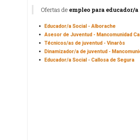
Ofertas de
empleo para educador/a 
Educador/a Social - Alborache
Asesor de Juventud - Mancomunidad Ca
Técnicos/as de juventud - Vinaròs
Dinamizador/a de juventud - Mancomunid
Educador/a Social - Callosa de Segura