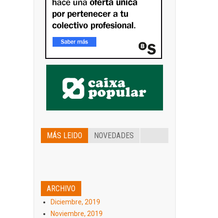
MÁS LEIDO
NOVEDADES
ARCHIVO
Diciembre, 2019
Noviembre, 2019