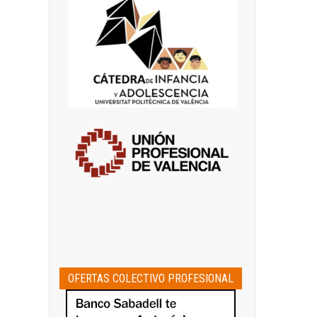
OFERTAS COLECTIVO PROFESIONAL