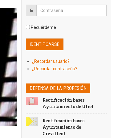
Recuérdeme
¿Recordar usuario?
¿Recordar contraseña?
DEFENSA DE LA PROFESIÓN
Rectificación bases
Ayuntamiento de Utiel
Rectificación bases
Ayuntamiento de
Crevillent