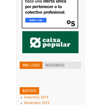
MÁS LEIDO
NOVEDADES
ARCHIVO
Diciembre, 2019
Noviembre, 2019