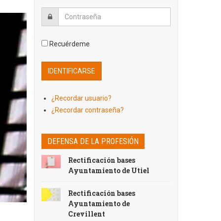
Recuérdeme
¿Recordar usuario?
¿Recordar contraseña?
DEFENSA DE LA PROFESIÓN
Rectificación bases
Ayuntamiento de Utiel
Rectificación bases
Ayuntamiento de
Crevillent