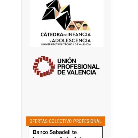
OFERTAS COLECTIVO PROFESIONAL