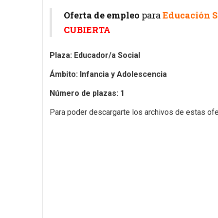
Oferta de empleo
para
Educación S
CUBIERTA
Plaza: Educador/a Social
Ámbito: Infancia y Adolescencia
Número de plazas: 1
Para poder descargarte los archivos de estas ofer