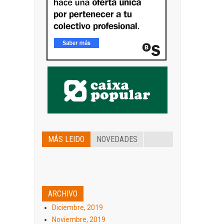
MÁS LEIDO
NOVEDADES
ARCHIVO
Diciembre, 2019
Noviembre, 2019