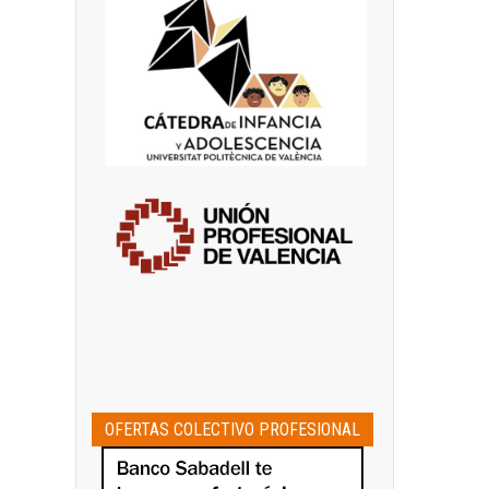
OFERTAS COLECTIVO PROFESIONAL