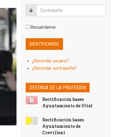
Recuérdeme
¿Recordar usuario?
¿Recordar contraseña?
DEFENSA DE LA PROFESIÓN
Rectificación bases
Ayuntamiento de Utiel
Rectificación bases
Ayuntamiento de
Crevillent