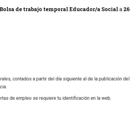
 Bolsa de trabajo temporal Educador/a Social
a
26
ales, contados a partir del día siguiente al de la publicación del
cia.
tas de empleo se requiere tu identificación en la web.