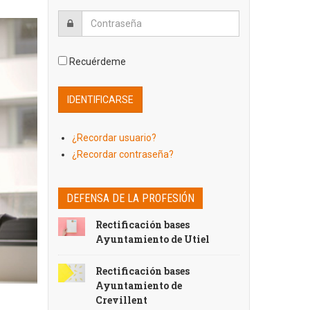
Recuérdeme
¿Recordar usuario?
¿Recordar contraseña?
DEFENSA DE LA PROFESIÓN
Rectificación bases
Ayuntamiento de Utiel
Rectificación bases
Ayuntamiento de
Crevillent