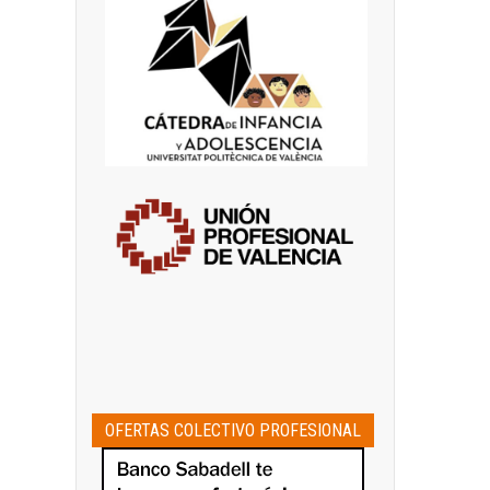
OFERTAS COLECTIVO PROFESIONAL