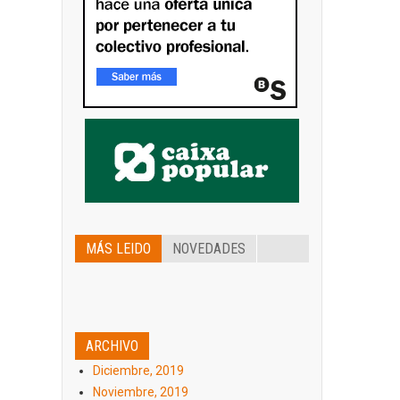
MÁS LEIDO
NOVEDADES
ARCHIVO
Diciembre, 2019
Noviembre, 2019