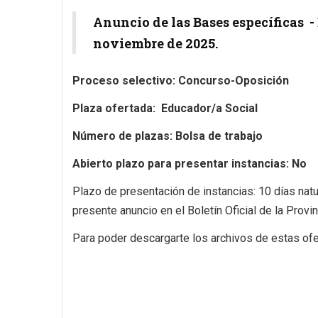
Anuncio de las Bases específicas -
noviembre de 2025.
Proceso selectivo: Concurso-Oposición
Plaza ofertada:
Educador/a Social
Número de plazas: Bolsa de trabajo
Abierto plazo para presentar instancias: No
Plazo de presentación de instancias: 10 días natur
presente anuncio en el Boletín Oficial de la Provin
Para poder descargarte los archivos de estas ofer