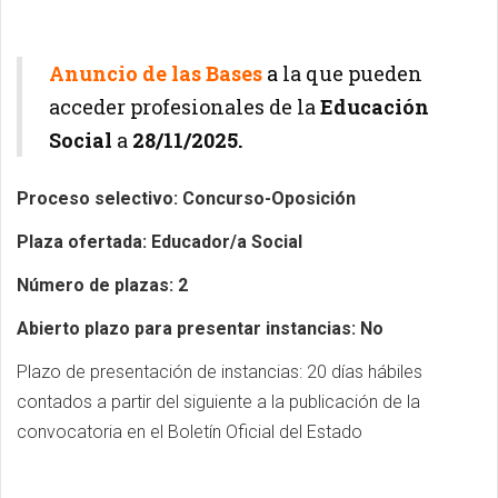
Anuncio de las Bases
a
la que pueden
acceder profesionales de la
Educación
Social
a
28
/11/2025.
Proceso selectivo: Concurso-Oposición
Plaza ofertada: Educador/a Social
Número de plazas: 2
Abierto plazo para presentar instancias: No
Plazo de presentación de instancias: 20 días hábiles
contados a partir del siguiente a la publicación de la
convocatoria en el Boletín Oficial del Estado