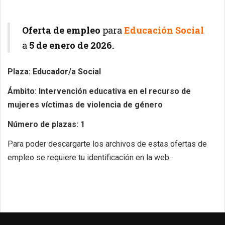
Oferta de empleo
para
Educación Social
a
5
de enero de 2026.
Plaza: Educador/a Social
Ámbito: Intervención educativa en el recurso de
mujeres víctimas de violencia de género
Número de plazas: 1
Para poder descargarte los archivos de estas ofertas de
empleo se requiere tu identificación en la web.