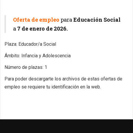
Oferta de empleo
para
Educación Social
a
7
de enero de 2026.
Plaza: Educador/a Social
Ámbito: Infancia y Adolescencia
Número de plazas: 1
Para poder descargarte los archivos de estas ofertas de
empleo se requiere tu identificación en la web.