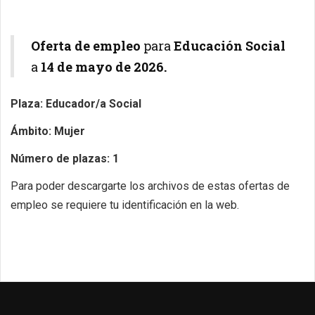
Oferta de empleo
para
Educación Social
a
14
de mayo de 2026.
Plaza: Educador/a Social
Ámbito: Mujer
Número de plazas: 1
Para poder descargarte los archivos de estas ofertas de
empleo se requiere tu identificación en la web.