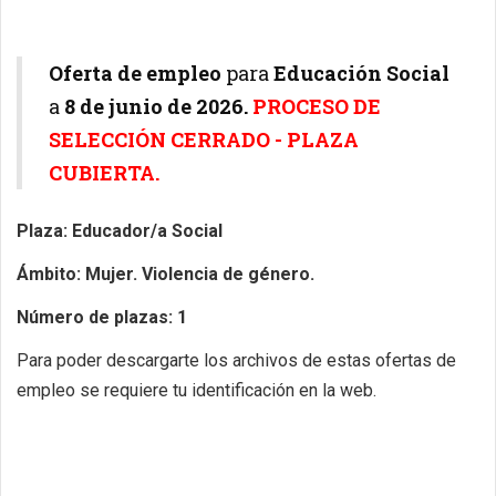
Oferta de empleo
para
Educación Social
a
8
de junio de 2026.
PROCESO DE
SELECCIÓN CERRADO - PLAZA
CUBIERTA.
Plaza: Educador/a Social
Ámbito: Mujer. Violencia de género.
Número de plazas: 1
Para poder descargarte los archivos de estas ofertas de
empleo se requiere tu identificación en la web.