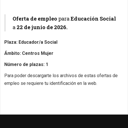
Oferta de empleo
para
Educación Social
a
22
de junio de 2026.
Plaza: Educador/a Social
Ámbito: Centros Mujer
Número de plazas: 1
Para poder descargarte los archivos de estas ofertas de
empleo se requiere tu identificación en la web.