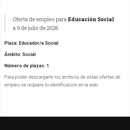
Oferta de empleo para
Educación Social
a 9 de julio de 2026.
Plaza: Educador/a Social
Ámbito: Social
Número de plazas: 1
Para poder descargarte los archivos de estas ofertas de
empleo se requiere tu identificación en la web.