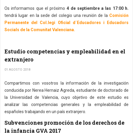
Os informamos que el próximo
4 de septiembre a las 17:00 h.
tendrá lugar en la sede del colegio una reunión de la
Comisión
Permanente del Col.legi Oficial d´Educadores i Educadors
Socials de la Comunitat Valenciana.
Estudio competencias y empleabilidad en el
extranjero
01 AGOSTO 2018
Compartimos con vosotros la información de la investigación
conducida por Nerea Hernaiz Agreda, estudiante de doctorado de
la Universidad de Valencia, cuyo objetivo de este estudio es
analizar las competencias generales y la empleabilidad de
españoles trabajando en un país extranjero.
Subvenciones promoción de los derechos de
la infancia GVA 2017