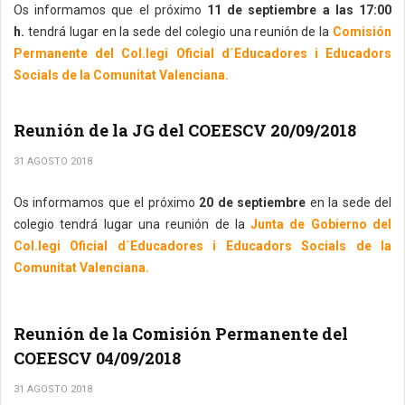
Os informamos que el próximo
11 de septiembre a las 17:00
h.
tendrá lugar en la sede del colegio una reunión de la
Comisión
Permanente del Col.legi Oficial d´Educadores i Educadors
Socials de la Comunitat Valenciana.
Reunión de la JG del COEESCV 20/09/2018
31 AGOSTO 2018
Os informamos que el próximo
20 de septiembre
en la sede del
colegio tendrá lugar una reunión de la
Junta de Gobierno del
Col.legi Oficial d´Educadores i Educadors Socials de la
Comunitat Valenciana.
Reunión de la Comisión Permanente del
COEESCV 04/09/2018
31 AGOSTO 2018