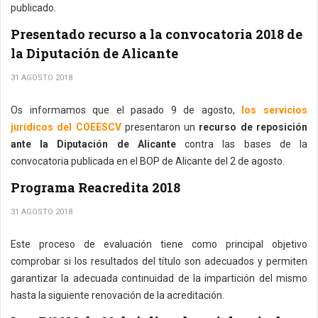
publicado.
Presentado recurso a la convocatoria 2018 de
la Diputación de Alicante
31 AGOSTO 2018
Os informamos que el pasado 9 de agosto,
los servicios
jurídicos del COEESCV
presentaron un
recurso de reposición
ante la Diputación de Alicante
contra las bases de la
convocatoria publicada en el BOP de Alicante del 2 de agosto.
Programa Reacredita 2018
31 AGOSTO 2018
Este proceso de evaluación tiene como principal objetivo
comprobar si los resultados del título son adecuados y permiten
garantizar la adecuada continuidad de la impartición del mismo
hasta la siguiente renovación de la acreditación.