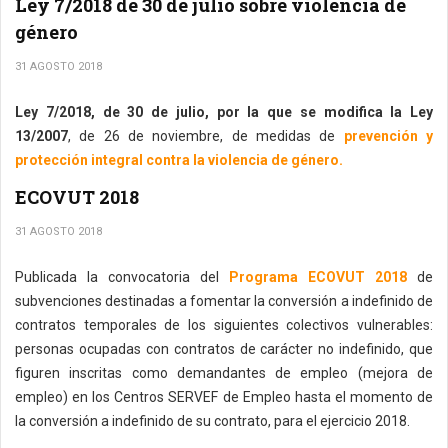
Ley 7/2018 de 30 de julio sobre violencia de
género
31 AGOSTO 2018
Ley 7/2018, de 30 de julio, por la que se modifica la Ley
13/2007
, de 26 de noviembre, de medidas de
prevención y
protección integral contra la violencia de género.
ECOVUT 2018
31 AGOSTO 2018
Publicada la convocatoria del
Programa ECOVUT 2018
de
subvenciones destinadas a fomentar la conversión a indefinido de
contratos temporales de los siguientes colectivos vulnerables:
personas ocupadas con contratos de carácter no indefinido, que
figuren inscritas como demandantes de empleo (mejora de
empleo) en los Centros SERVEF de Empleo hasta el momento de
la conversión a indefinido de su contrato, para el ejercicio 2018.