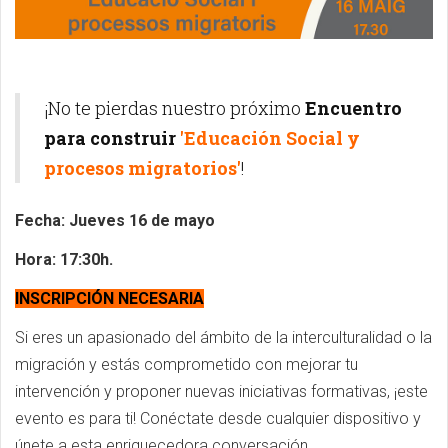
¡No te pierdas nuestro próximo
Encuentro
para construir
'Educación Social y
procesos migratorios'
!
Fecha: Jueves 16 de mayo
Hora: 17:30h.
INSCRIPCIÓN NECESARIA
Si eres un apasionado del ámbito de la interculturalidad o la
migración y estás comprometido con mejorar tu
intervención y proponer nuevas iniciativas formativas, ¡este
evento es para ti! Conéctate desde cualquier dispositivo y
únete a esta enriquecedora conversación.