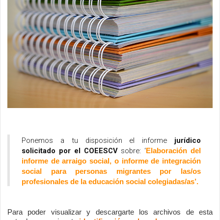
Ponemos a tu disposición el informe 
jurídico 
solicitado por el COEESCV 
sobre: ‘
Elaboración del 
informe de arraigo social, o informe de integración 
social para personas migrantes por las/os 
profesionales de la educación social colegiadas/as’.
Para poder visualizar y descargarte los archivos de esta 