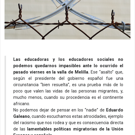
Las educadoras y los educadores sociales no 
podemos quedarnos impasibles ante lo ocurrido el 
pasado viernes en la valla de Melilla. 
Ese “asalto” que, 
según el presidente del gobierno español fue una 
circunstancia “bien resuelta”, es una prueba más de lo 
poco que valen las vidas de las personas migrantes, y, 
mucho menos, cuando su procedencia es el continente 
africano.
No podemos dejar de pensar en los “nadie” de 
Eduardo 
Galeano
, cuando escuchamos estas atrocidades, ejemplo 
del racismo que nos rodea y que es consecuencia directa 
de las 
lamentables políticas migratorias de la Unión 