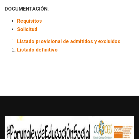
DOCUMENTACIÓN:
Requisitos
Solicitud
Listado provisional de admitidos y excluidos
Listado definitivo