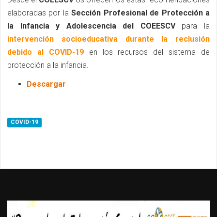
elaboradas por la
Sección Profesional de Protección a
la Infancia y Adolescencia del COEESCV
para la
intervención socioeducativa durante la reclusión
debido al COVID-19
en los recursos del sistema de
protección a la infancia.
Descargar
COVID-19