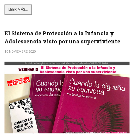
LEER MÁS...
El Sistema de Protección a la Infancia y
Adolescencia visto por una superviviente
10 NOVIEMBRE 2020