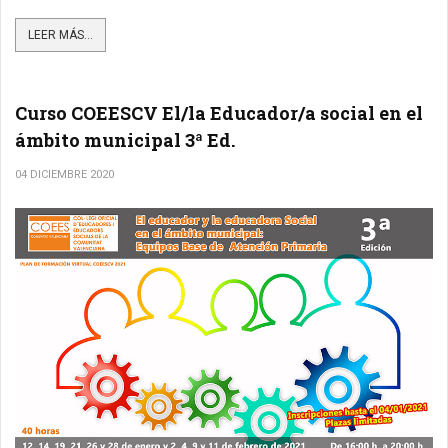
LEER MÁS...
Curso COEESCV El/la Educador/a social en el
ámbito municipal 3ª Ed.
04 DICIEMBRE 2020