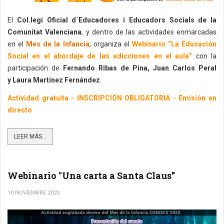
El
Col.legi Oficial d´Educadores i Educadors Socials de la
Comunitat Valenciana
, y dentro de las actividades enmarcadas
en el
Mes de la Infancia
, organiza el
Webinario “La Educación
Social en el abordaje de las adicciones en el aula”
con la
participación de
Fernando Ribas de Pina, Juan Carlos Peral
y Laura Martínez Fernández
.
Actividad gratuita - INSCRIPCIÓN OBLIGATORIA - Emisión en
directo
LEER MÁS...
Webinario "Una carta a Santa Claus”
10 NOVIEMBRE 2020