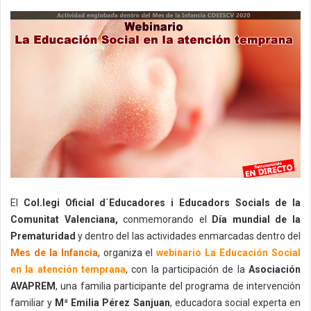
El
Col.legi Oficial d´Educadores i Educadors Socials de la
Comunitat Valenciana,
conmemorando el
Día mundial de la
Prematuridad
y dentro del las actividades enmarcadas dentro del
Mes de la Infancia
, organiza el
webinario La Educación Social
en la atención temprana
, con la participación de la
Asociación
AVAPREM
, una familia participante del programa de intervención
familiar y
Mª Emilia Pérez Sanjuan
, educadora social experta en