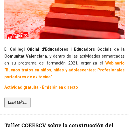
El
Col·legi Oficial d'Educadores i Educadors Socials de la
Comunitat Valenciana
, y dentro de las actividades enmarcadas
en su programa de formación 2021, organiza el
Webinario
"Buenos tratos en niños, niñas y adolescentes: Profesionales
portadores de oxitocina”.
Actividad gratuita - Emisión en directo
LEER MÁS...
Taller COEESCV sobre la construcción del