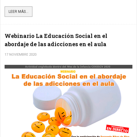
LEER MÁS...
Webinario La Educación Social en el
abordaje de las adicciones en el aula
17 NOVIEMBRE 2020