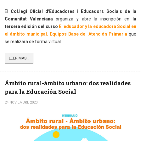
El
Col.legi Oficial d'Educadores i Educadors Socials de la
Comunitat Valenciana
organiza y abre la inscripción en
la
tercera edición del curso
El educador y la educadora Social en
el ámbito municipal. Equipos Base de Atención Primaria
que
se realizará de forma virtual.
LEER MÁS...
Ámbito rural-ámbito urbano: dos realidades
para la Educación Social
24 NOVIEMBRE 2020