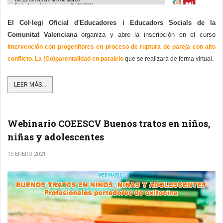
El Col·legi Oficial d'Educadores i Educadors Socials de la 
Comunitat Valenciana 
organiza y abre la inscripción en el curso
Intervención con progenitores en proceso de ruptura de pareja con alto 
conflicto. La (Co)parentalidad en paralelo
 que se realizará de forma virtual.
LEER MÁS...
Webinario COEESCV Buenos tratos en niños,
niñas y adolescentes
15 ENERO 2021