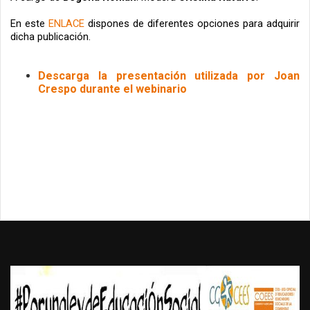
En este 
ENLACE
dispones de diferentes opciones para adquirir 
dicha publicación. 
Descarga la presentación utilizada por Joan
Crespo durante el webinario