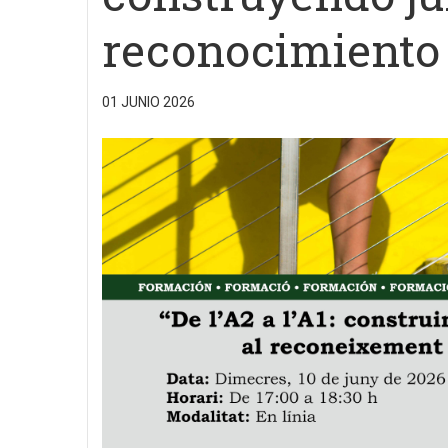
reconocimiento 
01 JUNIO 2026