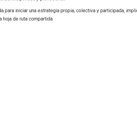
 para iniciar una estrategia propia, colectiva y participada, impl
 hoja de ruta compartida.