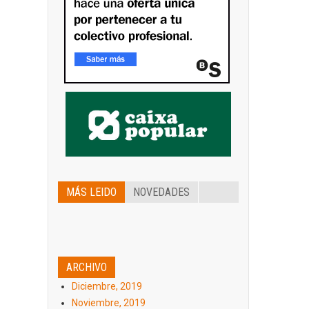
MÁS LEIDO
NOVEDADES
ARCHIVO
Diciembre, 2019
Noviembre, 2019