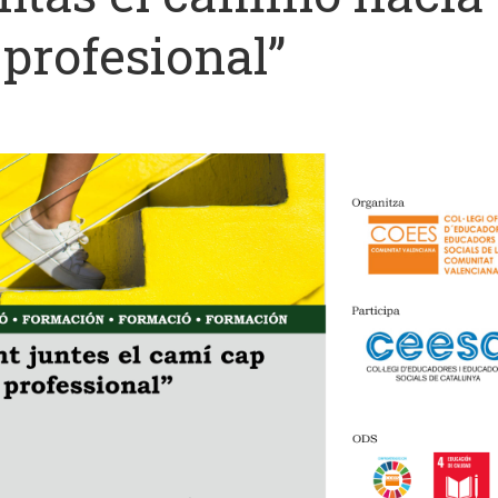
profesional”