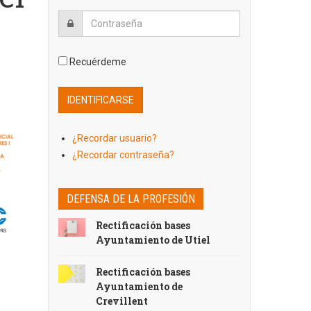
Recuérdeme
¿Recordar usuario?
¿Recordar contraseña?
DEFENSA DE LA PROFESIÓN
Rectificación bases
Ayuntamiento de Utiel
Rectificación bases
Ayuntamiento de
Crevillent