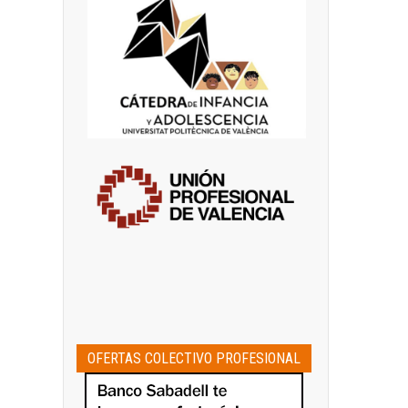
OFERTAS COLECTIVO PROFESIONAL